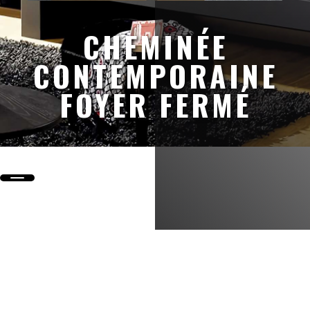
CHEMINÉE
CONTEMPORAINE
FOYER FERMÉ