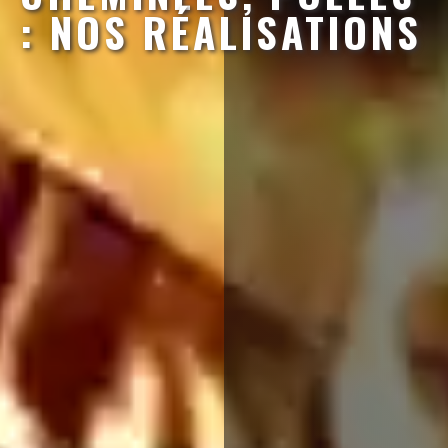
: NOS RÉALISATIONS