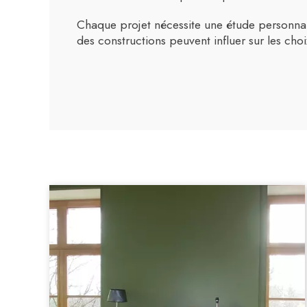
Chaque projet nécessite une étude personnali
des constructions peuvent influer sur les cho