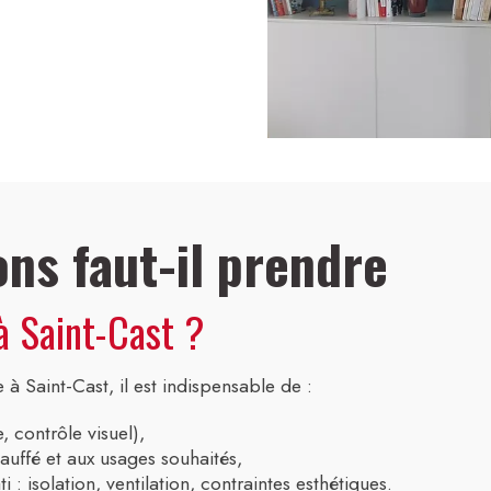
ns faut-il prendre
à Saint-Cast ?
 Saint-Cast, il est indispensable de :
, contrôle visuel),
uffé et aux usages souhaités,
 : isolation, ventilation, contraintes esthétiques.