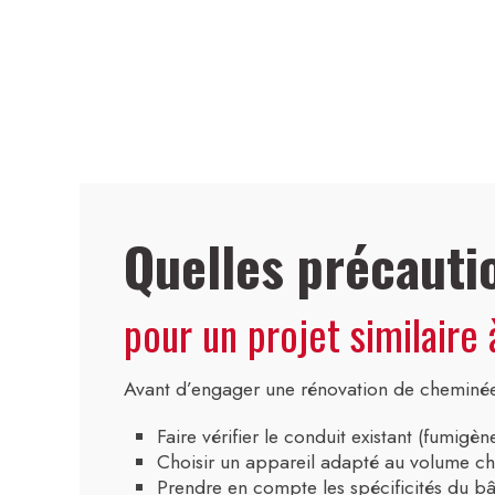
Quelles précautio
pour un projet similaire 
Avant d’engager une rénovation de cheminée à
Faire vérifier le conduit existant (fumigène
Choisir un appareil adapté au volume cha
Prendre en compte les spécificités du bâti