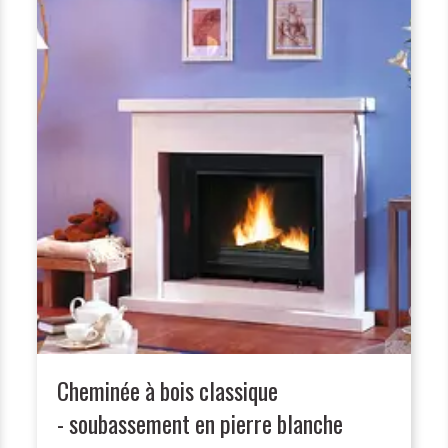
Cheminée à bois classique
- soubassement en pierre blanche