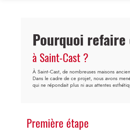
Pourquoi refaire
à Saint-Cast ?
À Saint-Cast, de nombreuses maisons ancienn
Dans le cadre de ce projet, nous avons mené
qui ne répondait plus ni aux attentes esthétiq
Première étape