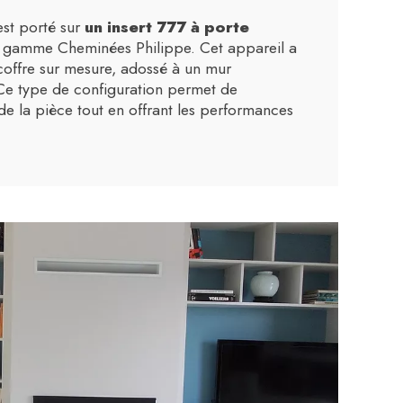
’est porté sur
un insert 777 à porte
a gamme Cheminées Philippe. Cet appareil a
coffre sur mesure, adossé à un mur
Ce type de configuration permet de
de la pièce tout en offrant les performances