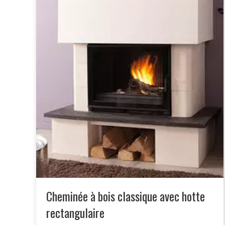
Cheminée à bois classique avec hotte
rectangulaire