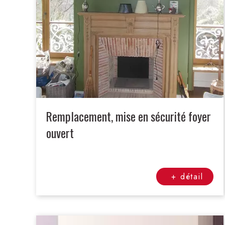
Remplacement, mise en sécurité foyer
ouvert
+ détail