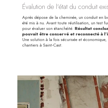
Évalution de l'état du conduit exi
Après dépose de la cheminée, un conduit en b
été mis à nu. Avant toute réutilisation, un test f
pour évaluer son étanchéité.
Résultat conclua
pouvait être conservé et reconnecté à l’i
Une solution à la fois sécurisée et économique,
chantiers à Saint-Cast.