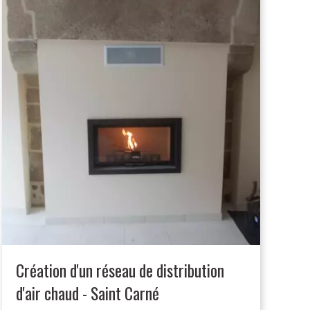
Création d'un réseau de distribution
d'air chaud - Saint Carné