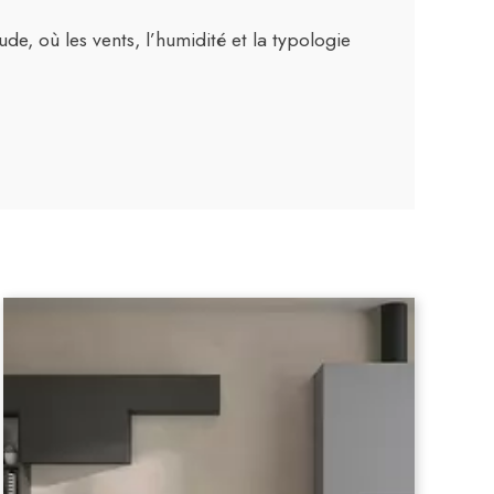
, où les vents, l’humidité et la typologie