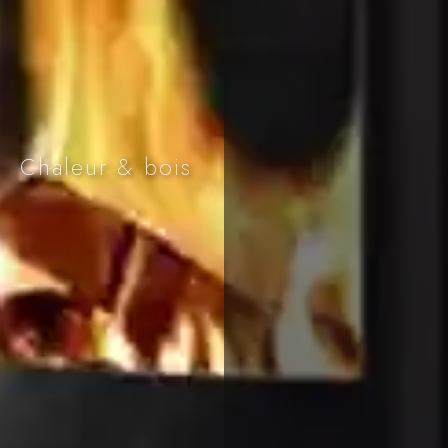
Chaleur & bois