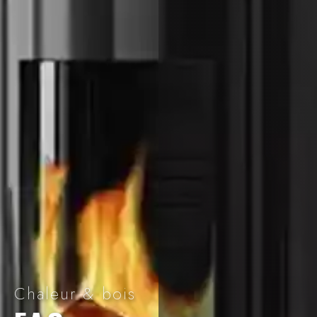
Chaleur & bois