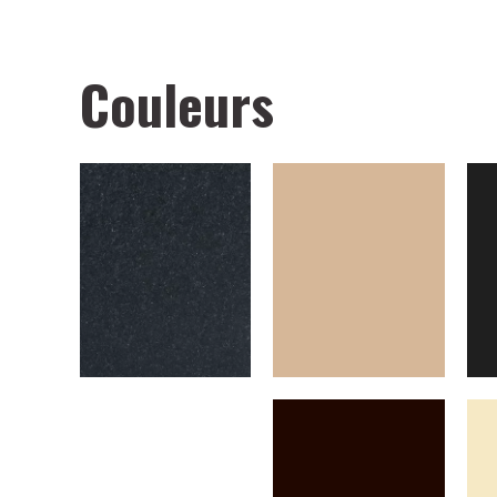
Couleurs