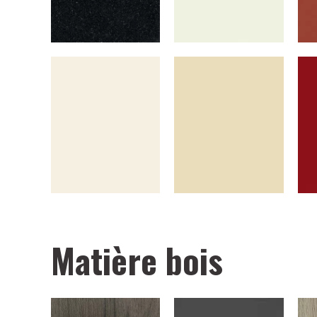
Matière bois