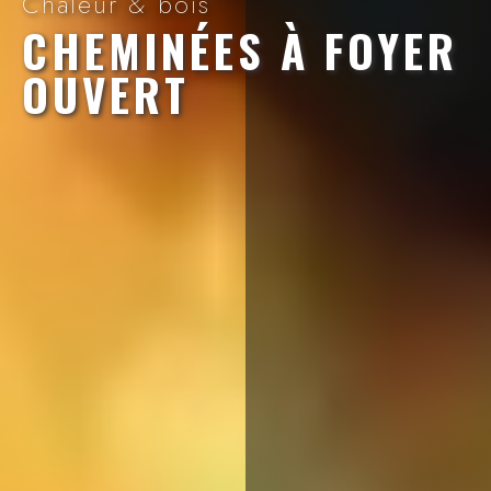
Chaleur & bois
CHEMINÉES À FOYER
OUVERT