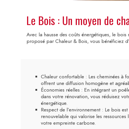
Le Bois : Un moyen de ch
Avec la hausse des coûts énergétiques, le bois
proposé par Chaleur & Bois, vous bénéficiez d’
Chaleur confortable : Les cheminées à f
offrent une diffusion homogène et agréab
Économies réelles : En intégrant un poêl
dans votre rénovation, vous réduisez vot
énergétique.
Respect de l’environnement : Le bois est
renouvelable qui valorise les ressources l
votre empreinte carbone.