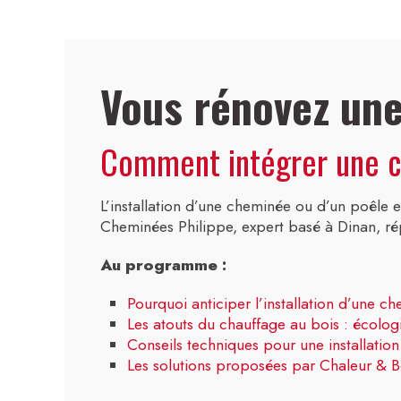
Vous rénovez un
Comment intégrer une ch
L’installation d’une cheminée ou d’un poêle e
Cheminées Philippe, expert basé à Dinan, rép
Au programme :
Pourquoi anticiper l’installation d’une 
Les atouts du chauffage au bois : écolo
Conseils techniques pour une installatio
Les solutions proposées par Chaleur & Bo