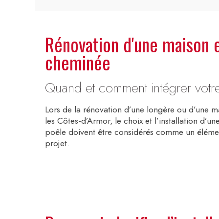
Rénovation d'une maison e
cheminée
Quand et comment intégrer votre
Lors de la rénovation d’une longère ou d’une 
les Côtes-d’Armor, le choix et l’installation d’
poêle doivent être considérés comme un élémen
projet.