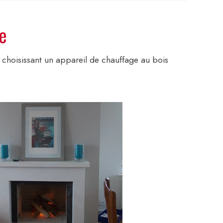
e
 choisissant un appareil de chauffage au bois