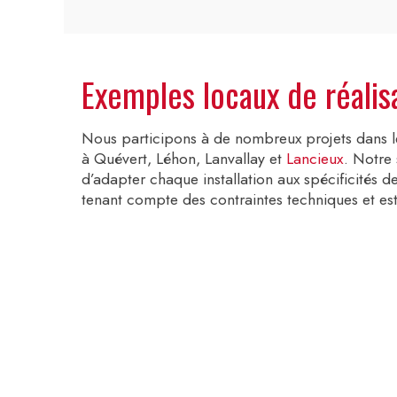
Exemples locaux de réalis
Nous participons à de nombreux projets dans 
à Quévert, Léhon, Lanvallay et
Lancieux
. Notre
d’adapter chaque installation aux spécificités d
tenant compte des contraintes techniques et est