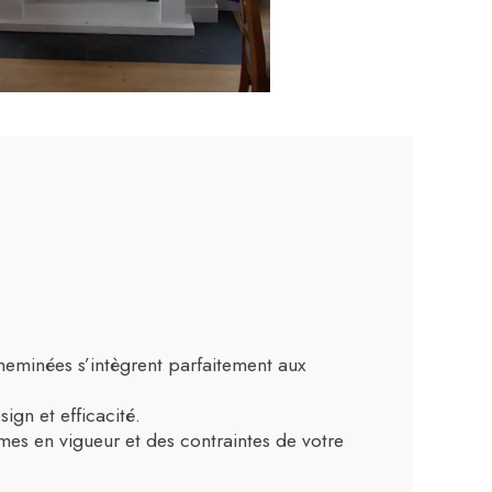
cheminées s’intègrent parfaitement aux
ign et efficacité.
rmes en vigueur et des contraintes de votre