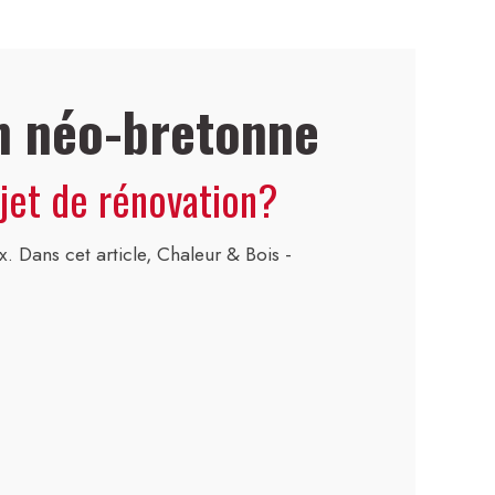
n néo-bretonne
jet de rénovation?
x. Dans cet article, Chaleur & Bois -